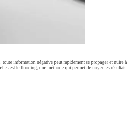
ux, toute information négative peut rapidement se propager et nuire à
lles est le flooding, une méthode qui permet de noyer les résultats