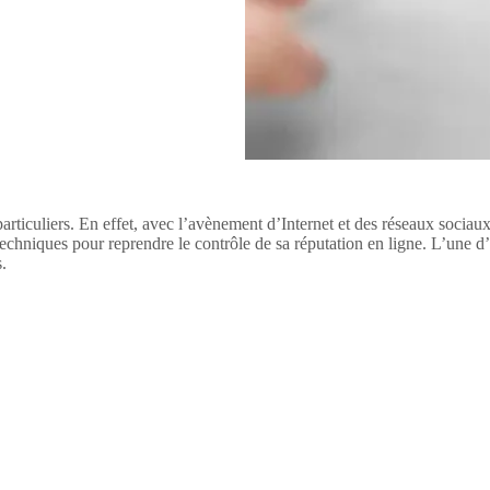
 particuliers. En effet, avec l’avènement d’Internet et des réseaux socia
hniques pour reprendre le contrôle de sa réputation en ligne. L’une d’e
.