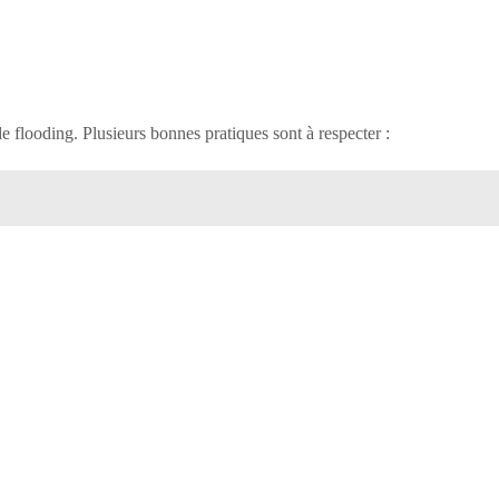
flooding. Plusieurs bonnes pratiques sont à respecter :