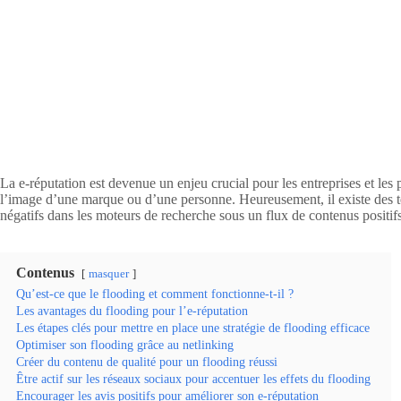
La e-réputation est devenue un enjeu crucial pour les entreprises et les
l’image d’une marque ou d’une personne. Heureusement, il existe des tec
négatifs dans les moteurs de recherche sous un flux de contenus positifs
Contenus
masquer
Qu’est-ce que le flooding et comment fonctionne-t-il ?
Les avantages du flooding pour l’e-réputation
Les étapes clés pour mettre en place une stratégie de flooding efficace
Optimiser son flooding grâce au netlinking
Créer du contenu de qualité pour un flooding réussi
Être actif sur les réseaux sociaux pour accentuer les effets du flooding
Encourager les avis positifs pour améliorer son e-réputation