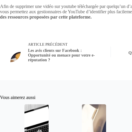
Afin de supprimer une vidéo sur youtube téléchargée par quelqu’un d’a
vous permettez aux gestionnaires de YouTube d’identifier plus facileme
des ressources proposées par cette plateforme.
ARTICLE
PRÉCÉDENT
Les avis clients sur Facebook :
Q
Opportunité ou menace pour votre e-
réputation ?
Vous aimerez aussi