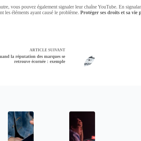
utre, vous pouvez également signaler leur chaîne YouTube. En signalant
nt les éléments ayant causé le problème.
Protéger ses droits et sa vie
ARTICLE
SUIVANT
uand la réputation des marques se
retrouve écornée : exemple