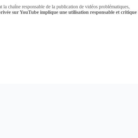
 la chaîne responsable de la publication de vidéos problématiques,
 privée sur YouTube implique une utilisation responsable et critique