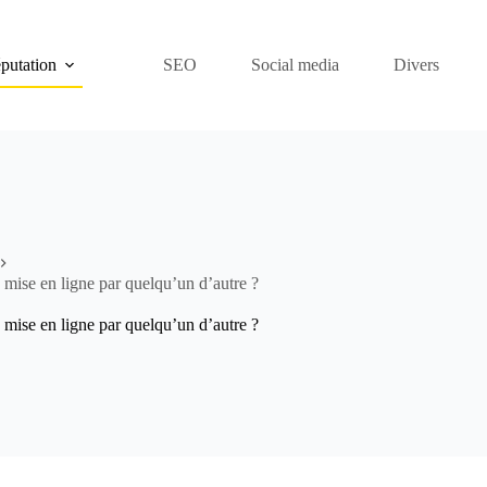
putation
SEO
Social media
Divers
 mise en ligne par quelqu’un d’autre ?
 mise en ligne par quelqu’un d’autre ?