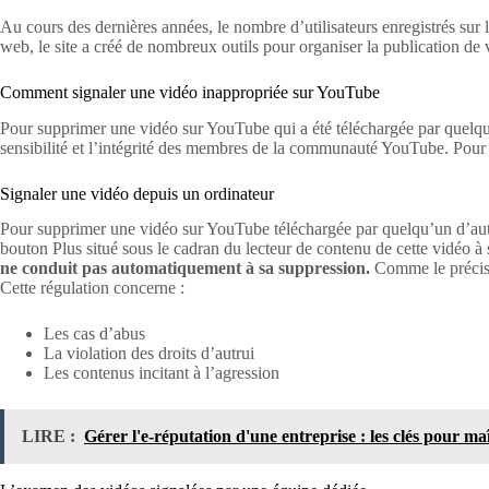
Au cours des dernières années, le nombre d’utilisateurs enregistrés sur
web, le site a créé de nombreux outils pour organiser la publication de
Comment signaler une vidéo inappropriée sur YouTube
Pour supprimer une vidéo sur YouTube qui a été téléchargée par quelqu’un
sensibilité et l’intégrité des membres de la communauté YouTube. Pour c
Signaler une vidéo depuis un ordinateur
Pour supprimer une vidéo sur YouTube téléchargée par quelqu’un d’autr
bouton Plus situé sous le cadran du lecteur de contenu de cette vidéo à 
ne conduit pas automatiquement à sa suppression.
Comme le précise 
Cette régulation concerne :
Les cas d’abus
La violation des droits d’autrui
Les contenus incitant à l’agression
LIRE :
Gérer l'e-réputation d'une entreprise : les clés pour ma