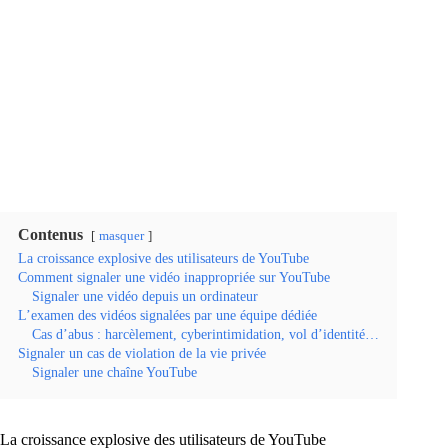
Contenus
masquer
La croissance explosive des utilisateurs de YouTube
Comment signaler une vidéo inappropriée sur YouTube
Signaler une vidéo depuis un ordinateur
L’examen des vidéos signalées par une équipe dédiée
Cas d’abus : harcèlement, cyberintimidation, vol d’identité…
Signaler un cas de violation de la vie privée
Signaler une chaîne YouTube
La croissance explosive des utilisateurs de YouTube