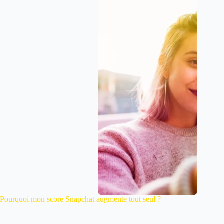
Pourquoi mon score Snapchat augmente tout seul ?