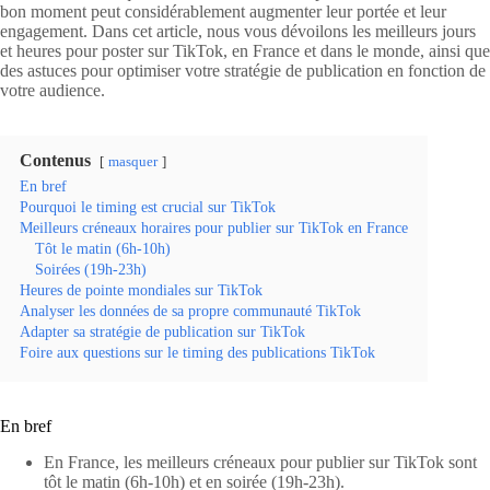
bon moment peut considérablement augmenter leur portée et leur
engagement. Dans cet article, nous vous dévoilons les meilleurs jours
et heures pour poster sur TikTok, en France et dans le monde, ainsi que
des astuces pour optimiser votre stratégie de publication en fonction de
votre audience.
Contenus
masquer
En bref
Pourquoi le timing est crucial sur TikTok
Meilleurs créneaux horaires pour publier sur TikTok en France
Tôt le matin (6h-10h)
Soirées (19h-23h)
Heures de pointe mondiales sur TikTok
Analyser les données de sa propre communauté TikTok
Adapter sa stratégie de publication sur TikTok
Foire aux questions sur le timing des publications TikTok
En bref
En France, les meilleurs créneaux pour publier sur TikTok sont
tôt le matin (6h-10h) et en soirée (19h-23h).