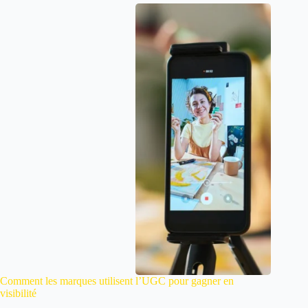
Comment les marques utilisent l’UGC pour gagner en
visibilité