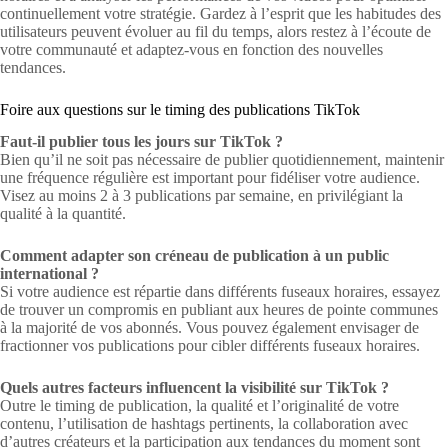
continuellement votre stratégie. Gardez à l’esprit que les habitudes des
utilisateurs peuvent évoluer au fil du temps, alors restez à l’écoute de
votre communauté et adaptez-vous en fonction des nouvelles
tendances.
Foire aux questions sur le timing des publications TikTok
Faut-il publier tous les jours sur TikTok ?
Bien qu’il ne soit pas nécessaire de publier quotidiennement, maintenir
une fréquence régulière est important pour fidéliser votre audience.
Visez au moins 2 à 3 publications par semaine, en privilégiant la
qualité à la quantité.
Comment adapter son créneau de publication à un public
international ?
Si votre audience est répartie dans différents fuseaux horaires, essayez
de trouver un compromis en publiant aux heures de pointe communes
à la majorité de vos abonnés. Vous pouvez également envisager de
fractionner vos publications pour cibler différents fuseaux horaires.
Quels autres facteurs influencent la visibilité sur TikTok ?
Outre le timing de publication, la qualité et l’originalité de votre
contenu, l’utilisation de hashtags pertinents, la collaboration avec
d’autres créateurs et la participation aux tendances du moment sont