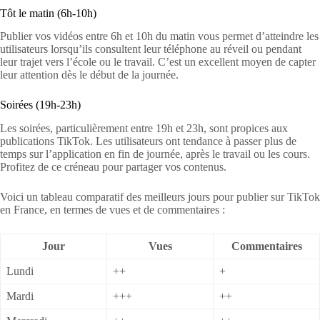
Tôt le matin (6h-10h)
Publier vos vidéos entre 6h et 10h du matin vous permet d’atteindre les
utilisateurs lorsqu’ils consultent leur téléphone au réveil ou pendant
leur trajet vers l’école ou le travail. C’est un excellent moyen de capter
leur attention dès le début de la journée.
Soirées (19h-23h)
Les soirées, particulièrement entre 19h et 23h, sont propices aux
publications TikTok. Les utilisateurs ont tendance à passer plus de
temps sur l’application en fin de journée, après le travail ou les cours.
Profitez de ce créneau pour partager vos contenus.
Voici un tableau comparatif des meilleurs jours pour publier sur TikTok
en France, en termes de vues et de commentaires :
Jour
Vues
Commentaires
Lundi
++
+
Mardi
+++
++