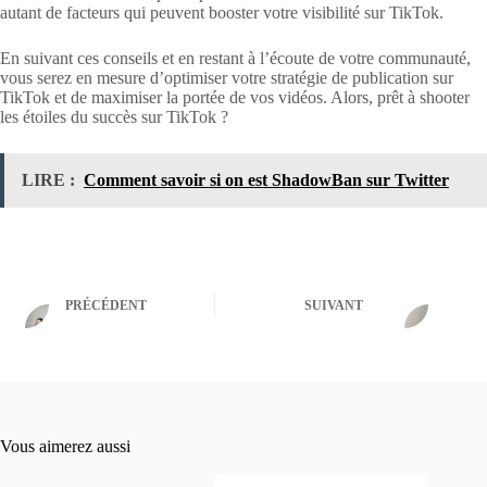
autant de facteurs qui peuvent booster votre visibilité sur TikTok.
En suivant ces conseils et en restant à l’écoute de votre communauté,
vous serez en mesure d’optimiser votre stratégie de publication sur
TikTok et de maximiser la portée de vos vidéos. Alors, prêt à shooter
les étoiles du succès sur TikTok ?
LIRE :
Comment savoir si on est ShadowBan sur Twitter
PRÉCÉDENT
SUIVANT
Vous aimerez aussi