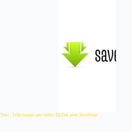
Tuto : Télécharger une vidéo TikTok avec Savefrom