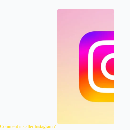
Comment installer Instagram ?