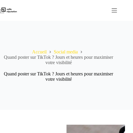
Passer
au
contenu
Accueil
Social media
Quand poster sur TikTok ? Jours et heures pour maximiser
votre visibilité
Quand poster sur TikTok ? Jours et heures pour maximiser
votre visibilité