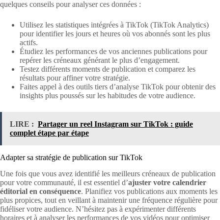
quelques conseils pour analyser ces données :
Utilisez les statistiques intégrées à TikTok (TikTok Analytics)
pour identifier les jours et heures où vos abonnés sont les plus
actifs.
Étudiez les performances de vos anciennes publications pour
repérer les créneaux générant le plus d’engagement.
Testez différents moments de publication et comparez les
résultats pour affiner votre stratégie.
Faites appel à des outils tiers d’analyse TikTok pour obtenir des
insights plus poussés sur les habitudes de votre audience.
LIRE :
Partager un reel Instagram sur TikTok : guide
complet étape par étape
Adapter sa stratégie de publication sur TikTok
Une fois que vous avez identifié les meilleurs créneaux de publication
pour votre communauté, il est essentiel d’
ajuster votre calendrier
éditorial en conséquence
. Planifiez vos publications aux moments les
plus propices, tout en veillant à maintenir une fréquence régulière pour
fidéliser votre audience. N’hésitez pas à expérimenter différents
horaires et à analyser les performances de vos vidéos pour optimiser