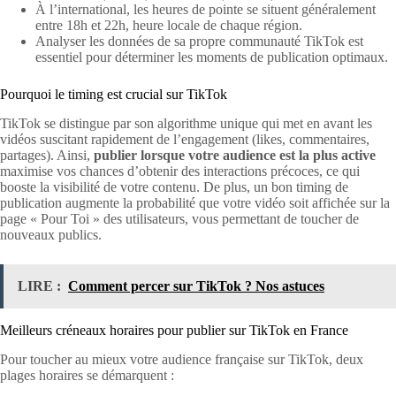
À l’international, les heures de pointe se situent généralement
entre 18h et 22h, heure locale de chaque région.
Analyser les données de sa propre communauté TikTok est
essentiel pour déterminer les moments de publication optimaux.
Pourquoi le timing est crucial sur TikTok
TikTok se distingue par son algorithme unique qui met en avant les
vidéos suscitant rapidement de l’engagement (likes, commentaires,
partages). Ainsi,
publier lorsque votre audience est la plus active
maximise vos chances d’obtenir des interactions précoces, ce qui
booste la visibilité de votre contenu. De plus, un bon timing de
publication augmente la probabilité que votre vidéo soit affichée sur la
page « Pour Toi » des utilisateurs, vous permettant de toucher de
nouveaux publics.
LIRE :
Comment percer sur TikTok ? Nos astuces
Meilleurs créneaux horaires pour publier sur TikTok en France
Pour toucher au mieux votre audience française sur TikTok, deux
plages horaires se démarquent :