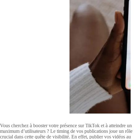
Vous cherchez à booster votre présence sur TikTok et à atteindre un
maximum d’utilisateurs ? Le timing de vos publications joue un rôle
crucial dans cette quête de visibilité. En effet, publier vos vidéos au