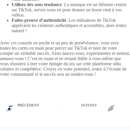
Utilisez des sons tendance
. La musique est un élément central
sur TikTok, servez-vous en pour donner un boost viral à vos
vidéos.
Faites preuve d’authenticité
. Les utilisateurs de TikTok
apprécient les créateurs authentiques et accessibles, alors restez
naturel !
Avec ces conseils en poche et un peu de persévérance, vous avez
toutes les cartes en main pour percer sur TikTok et faire de votre
compte un véritable succès. Alors lancez-vous, expérimentez et surtout,
amusez-vous ! C’est en osant et en restant fidèle à vous-même que
vous réussirez à tirer votre épingle du jeu sur cette plateforme ultra
créative et compétitive. Croyez en votre potentiel, restez à l’écoute de
votre communauté et le succès sera au rendez-vous !
PRÉCÉDENT
SUIVANT