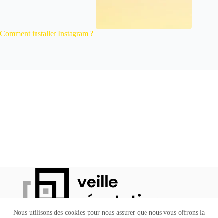
Comment installer Instagram ?
Nous utilisons des cookies pour nous assurer que nous vous offrons la