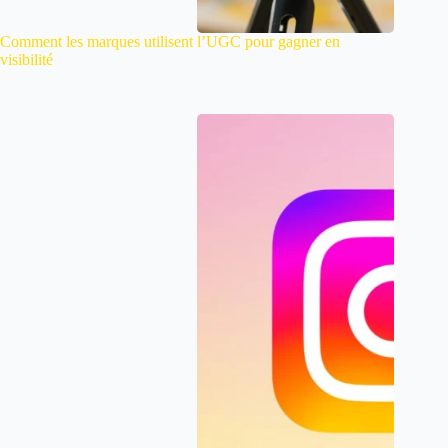
Comment les marques utilisent l’UGC pour gagner en
visibilité