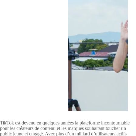
TikTok est devenu en quelques années la plateforme incontournable
pour les créateurs de contenu et les marques souhaitant toucher un
public jeune et engagé. Avec plus d’un milliard d’utilisateurs actifs