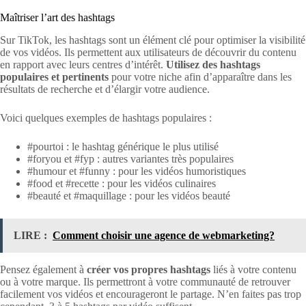
Maîtriser l’art des hashtags
Sur TikTok, les hashtags sont un élément clé pour optimiser la visibilité
de vos vidéos. Ils permettent aux utilisateurs de découvrir du contenu
en rapport avec leurs centres d’intérêt.
Utilisez des hashtags
populaires et pertinents
pour votre niche afin d’apparaître dans les
résultats de recherche et d’élargir votre audience.
Voici quelques exemples de hashtags populaires :
#pourtoi : le hashtag générique le plus utilisé
#foryou et #fyp : autres variantes très populaires
#humour et #funny : pour les vidéos humoristiques
#food et #recette : pour les vidéos culinaires
#beauté et #maquillage : pour les vidéos beauté
LIRE :
Comment choisir une agence de webmarketing?
Pensez également à
créer vos propres hashtags
liés à votre contenu
ou à votre marque. Ils permettront à votre communauté de retrouver
facilement vos vidéos et encourageront le partage. N’en faites pas trop