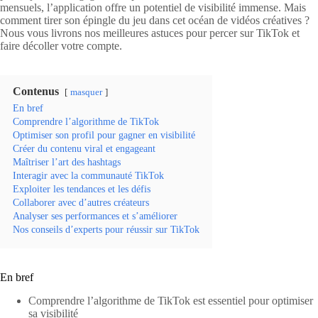
mensuels, l’application offre un potentiel de visibilité immense. Mais
comment tirer son épingle du jeu dans cet océan de vidéos créatives ?
Nous vous livrons nos meilleures astuces pour percer sur TikTok et
faire décoller votre compte.
Contenus
masquer
En bref
Comprendre l’algorithme de TikTok
Optimiser son profil pour gagner en visibilité
Créer du contenu viral et engageant
Maîtriser l’art des hashtags
Interagir avec la communauté TikTok
Exploiter les tendances et les défis
Collaborer avec d’autres créateurs
Analyser ses performances et s’améliorer
Nos conseils d’experts pour réussir sur TikTok
En bref
Comprendre l’algorithme de TikTok est essentiel pour optimiser
sa visibilité