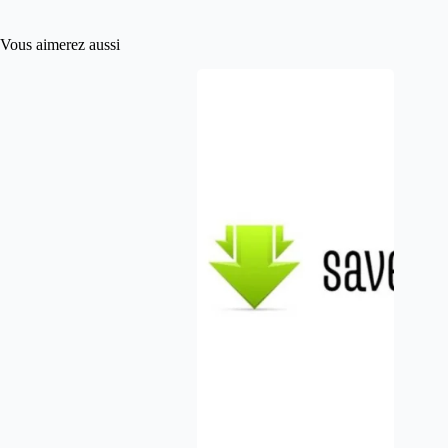
Vous aimerez aussi