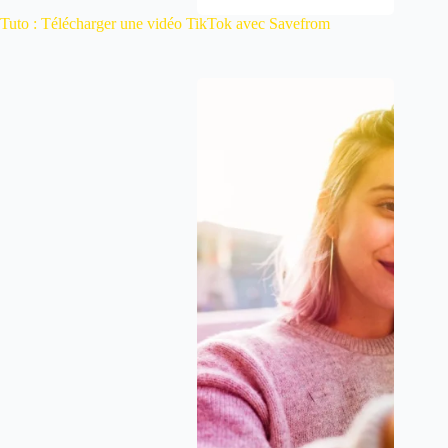
Tuto : Télécharger une vidéo TikTok avec Savefrom