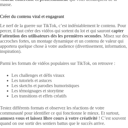
masse.
Créer du contenu viral et engageant
Le nerf de la guerre sur TikTok, c’est indéniablement le contenu. Pour
percer, il faut créer des vidéos qui sortent du lot et qui sauront
capter
l’attention des utilisateurs dès les premières secondes
. Misez sur des
accroches fortes, un montage dynamique et un contenu de valeur qui
apportera quelque chose à votre audience (divertissement, information,
inspiration).
Parmi les formats de vidéos populaires sur TikTok, on retrouve :
Les challenges et défis viraux
Les tutoriels et astuces
Les sketchs et parodies humoristiques
Les témoignages et storytime
Les transitions et effets créatifs
Testez différents formats et observez les réactions de votre
communauté pour identifier ce qui fonctionne le mieux. Et surtout,
amusez-vous et laissez libre cours à votre créativité
! C’est souvent
quand on ose sortir des sentiers battus que le succès arrive.