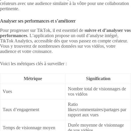
créateurs avec une audience similaire à la vôtre pour une collaboration
pertinente.
Analyser ses performances et s’améliorer
Pour progresser sur TikTok, il est essentiel de
suivre et d’analyser vos
performances
. L’application propose un outil d’analyse intégré,
TikTok Analytics, accessible dès que vous passez en compte créateur.
Vous y trouverez de nombreuses données sur vos vidéos, votre
audience et votre croissance.
Voici les métriques clés à surveiller :
Métrique
Signification
Nombre total de visionnages de
Vues
vos vidéos
Ratio
Taux d’engagement
likes/commentaires/partages par
rapport aux vues
Durée moyenne de visionnage
Temps de visionnage moyen
de vos vidéos