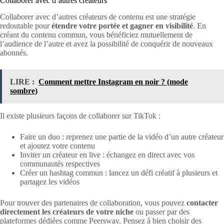
Collaborer avec d’autres créateurs
Collaborer avec d’autres créateurs de contenu est une stratégie
redoutable pour
étendre votre portée et gagner en visibilité
. En
créant du contenu commun, vous bénéficiez mutuellement de
l’audience de l’autre et avez la possibilité de conquérir de nouveaux
abonnés.
LIRE :
Comment mettre Instagram en noir ? (mode
sombre)
Il existe plusieurs façons de collaborer sur TikTok :
Faire un duo : reprenez une partie de la vidéo d’un autre créateur
et ajoutez votre contenu
Inviter un créateur en live : échangez en direct avec vos
communautés respectives
Créer un hashtag commun : lancez un défi créatif à plusieurs et
partagez les vidéos
Pour trouver des partenaires de collaboration, vous pouvez
contacter
directement les créateurs de votre niche
ou passer par des
plateformes dédiées comme Peersway. Pensez à bien choisir des