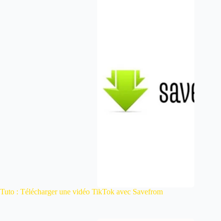
Tuto : Télécharger une vidéo TikTok avec Savefrom