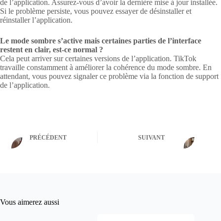
de l’application. Assurez-vous d’avoir la dernière mise à jour installée.
Si le problème persiste, vous pouvez essayer de désinstaller et
réinstaller l’application.
Le mode sombre s’active mais certaines parties de l’interface
restent en clair, est-ce normal ?
Cela peut arriver sur certaines versions de l’application. TikTok
travaille constamment à améliorer la cohérence du mode sombre. En
attendant, vous pouvez signaler ce problème via la fonction de support
de l’application.
PRÉCÉDENT
SUIVANT
Vous aimerez aussi