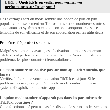
LIRE :
Quels KPIs surveiller pour vérifier vos
performances sur Instagram ?
Ces avantages font du mode sombre une option de plus en plus
populaire, non seulement sur TikTok mais sur de nombreuses autres
applications et systèmes d’exploitation. Son adoption croissante
témoigne de son efficacité et de son appréciation par les utilisateurs.
Problèmes fréquents et solutions
Malgré ses nombreux avantages, l’activation du mode sombre sur
TikTok peut parfois poser quelques difficultés. Voici une liste des
problèmes les plus courants et leurs solutions :
Le mode sombre ne s’active pas sur mon appareil Android, que
faire ?
Vérifiez d’abord que votre application TikTok est à jour. Si le
problème persiste, essayez d’activer le mode sombre au niveau du
système d’exploitation de votre appareil.
L’option mode sombre n’apparaît pas dans les paramètres de
TikTok, pourquoi ?
Cette fonctionnalité peut ne pas être disponible sur toutes les versions