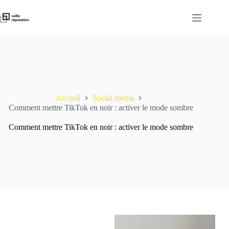
Passer
au
contenu
Accueil
Social media
Comment mettre TikTok en noir : activer le mode sombre
Comment mettre TikTok en noir : activer le mode sombre