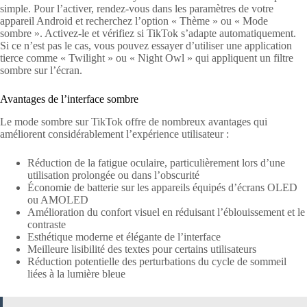
simple. Pour l’activer, rendez-vous dans les paramètres de votre
appareil Android et recherchez l’option « Thème » ou « Mode
sombre ». Activez-le et vérifiez si TikTok s’adapte automatiquement.
Si ce n’est pas le cas, vous pouvez essayer d’utiliser une application
tierce comme « Twilight » ou « Night Owl » qui appliquent un filtre
sombre sur l’écran.
Avantages de l’interface sombre
Le mode sombre sur TikTok offre de nombreux avantages qui
améliorent considérablement l’expérience utilisateur :
Réduction de la fatigue oculaire, particulièrement lors d’une
utilisation prolongée ou dans l’obscurité
Économie de batterie sur les appareils équipés d’écrans OLED
ou AMOLED
Amélioration du confort visuel en réduisant l’éblouissement et le
contraste
Esthétique moderne et élégante de l’interface
Meilleure lisibilité des textes pour certains utilisateurs
Réduction potentielle des perturbations du cycle de sommeil
liées à la lumière bleue