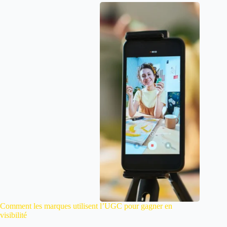
Comment les marques utilisent l’UGC pour gagner en
visibilité