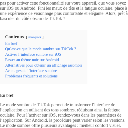
pas pour activer cette fonctionnalité sur votre appareil, que vous soyez
sur iOS ou Android. Fini les maux de tête et la fatigue oculaire, place à
une expérience de visionnage plus confortable et élégante. Alors, prêt à
basculer du côté obscur de TikTok ?
Contenus
masquer
En bref
Qu’est-ce que le mode sombre sur TikTok ?
Activer l’interface sombre sur iOS
Passer au thème noir sur Android
Alternatives pour obtenir un affichage assombri
Avantages de l’interface sombre
Problèmes fréquents et solutions
En bref
Le mode sombre de TikTok permet de transformer l’interface de
l’application en utilisant des tons sombres, réduisant ainsi la fatigue
oculaire. Pour l’activer sur iOS, rendez-vous dans les paramètres de
l’application. Sur Android, la procédure peut varier selon les versions.
Le mode sombre offre plusieurs avantages : meilleur confort visuel,