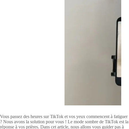
Vous passez des heures sur TikTok et vos yeux commencent à fatiguer
? Nous avons la solution pour vous ! Le mode sombre de TikTok est la
réponse à vos prières. Dans cet article, nous allons vous guider pas à