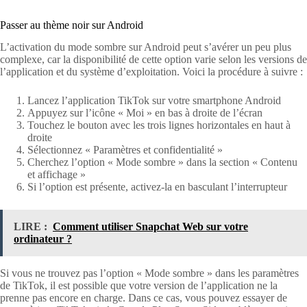
Passer au thème noir sur Android
L’activation du mode sombre sur Android peut s’avérer un peu plus
complexe, car la disponibilité de cette option varie selon les versions de
l’application et du système d’exploitation. Voici la procédure à suivre :
Lancez l’application TikTok sur votre smartphone Android
Appuyez sur l’icône « Moi » en bas à droite de l’écran
Touchez le bouton avec les trois lignes horizontales en haut à
droite
Sélectionnez « Paramètres et confidentialité »
Cherchez l’option « Mode sombre » dans la section « Contenu
et affichage »
Si l’option est présente, activez-la en basculant l’interrupteur
LIRE :
Comment utiliser Snapchat Web sur votre
ordinateur ?
Si vous ne trouvez pas l’option « Mode sombre » dans les paramètres
de TikTok, il est possible que votre version de l’application ne la
prenne pas encore en charge. Dans ce cas, vous pouvez essayer de