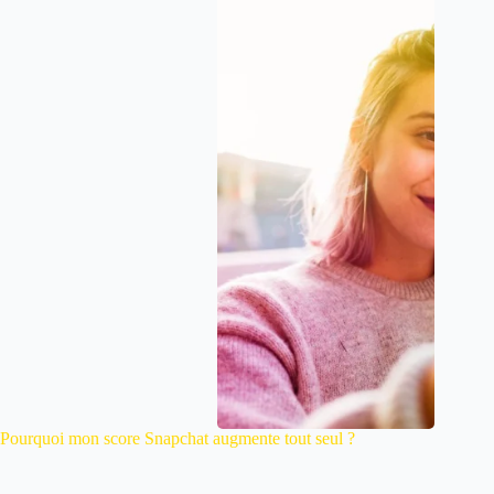
Pourquoi mon score Snapchat augmente tout seul ?