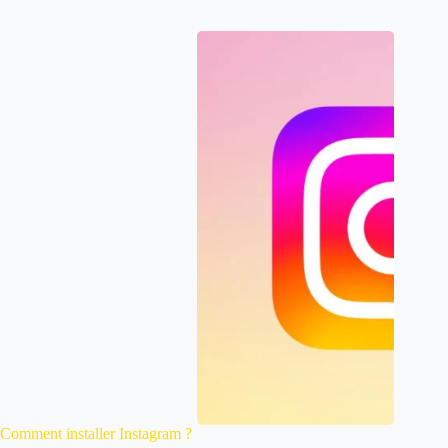
Comment installer Instagram ?