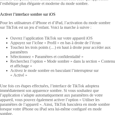
l’esthétique plus élégante et moderne du mode sombre.
Activer l’interface sombre sur iOS
Pour les utilisateurs d’iPhone et d’iPad, l’activation du mode sombre
sur TikTok est un jeu d’enfant. Voici la marche à suivre :
Ouvrez l’application TikTok sur votre appareil iOS
Appuyez sur l’icône « Profil » en bas à droite de l’écran
Touchez les trois points (…) en haut à droite pour accéder aux
paramètres
Sélectionnez « Paramètres et confidentialité »
Recherchez l’option « Mode sombre » dans la section « Contenu
et affichage »
Activez le mode sombre en basculant l’interrupteur sur
« Activé »
Une fois ces étapes effectuées, l’interface de TikTok adoptera
immédiatement son apparence sombre. Si vous souhaitez que
l’application s’adapte automatiquement aux paramètres de votre
appareil, vous pouvez également activer l’option « Utiliser les
paramètres de l’appareil ». Ainsi, TikTok basculera en mode sombre
lorsque votre iPhone ou iPad sera lui-même configuré en mode
sombre.