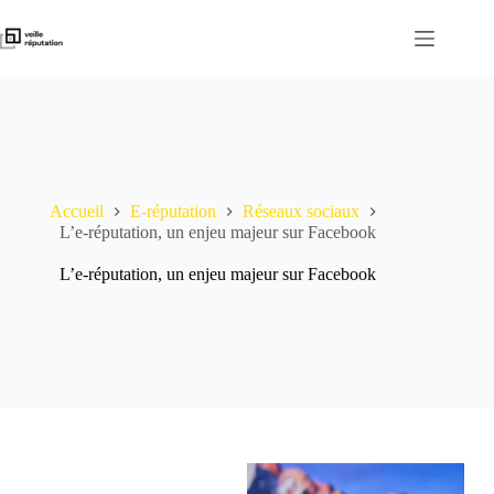
Passer
au
contenu
Accueil
E-réputation
Réseaux sociaux
L’e-réputation, un enjeu majeur sur Facebook
L’e-réputation, un enjeu majeur sur Facebook