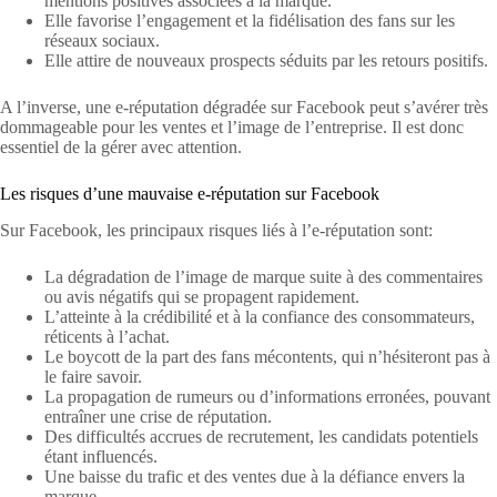
mentions positives associées à la marque.
Elle favorise l’engagement et la fidélisation des fans sur les
réseaux sociaux.
Elle attire de nouveaux prospects séduits par les retours positifs.
A l’inverse, une e-réputation dégradée sur Facebook peut s’avérer très
dommageable pour les ventes et l’image de l’entreprise. Il est donc
essentiel de la gérer avec attention.
Les risques d’une mauvaise e-réputation sur Facebook
Sur Facebook, les principaux risques liés à l’e-réputation sont:
La dégradation de l’image de marque suite à des commentaires
ou avis négatifs qui se propagent rapidement.
L’atteinte à la crédibilité et à la confiance des consommateurs,
réticents à l’achat.
Le boycott de la part des fans mécontents, qui n’hésiteront pas à
le faire savoir.
La propagation de rumeurs ou d’informations erronées, pouvant
entraîner une crise de réputation.
Des difficultés accrues de recrutement, les candidats potentiels
étant influencés.
Une baisse du trafic et des ventes due à la défiance envers la
marque.