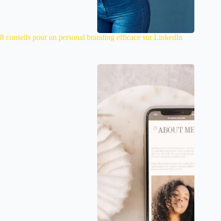
8 conseils pour un personal branding efficace sur LinkedIn