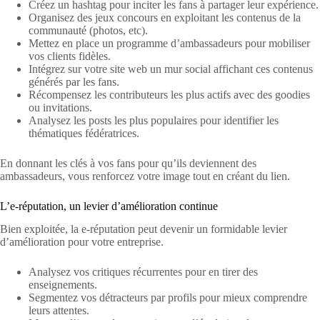
Créez un hashtag pour inciter les fans à partager leur expérience.
Organisez des jeux concours en exploitant les contenus de la
communauté (photos, etc).
Mettez en place un programme d’ambassadeurs pour mobiliser
vos clients fidèles.
Intégrez sur votre site web un mur social affichant ces contenus
générés par les fans.
Récompensez les contributeurs les plus actifs avec des goodies
ou invitations.
Analysez les posts les plus populaires pour identifier les
thématiques fédératrices.
En donnant les clés à vos fans pour qu’ils deviennent des
ambassadeurs, vous renforcez votre image tout en créant du lien.
L’e-réputation, un levier d’amélioration continue
Bien exploitée, la e-réputation peut devenir un formidable levier
d’amélioration pour votre entreprise.
Analysez vos critiques récurrentes pour en tirer des
enseignements.
Segmentez vos détracteurs par profils pour mieux comprendre
leurs attentes.