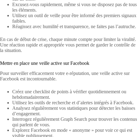
Excusez-vous rapidement, même si vous ne disposez pas de tous
les éléments.
Utilisez un outil de veille pour être informé des premiers signaux
faibles.
Réagissez avec humilité et transparence, ne faites pas l’autruche.
En cas de début de crise, chaque minute compte pour limiter la viralité.
Une réaction rapide et appropriée vous permet de garder le contrôle de
la situation.
Mettre en place une veille active sur Facebook
Pour surveiller efficacement votre e-réputation, une veille active sur
Facebook est incontournable.
Créez une checklist de points à vérifier quotidiennement ou
hebdomadairement.
Utilisez les outils de recherche et d’alertes intégrés à Facebook.
Analysez régulièrement vos statistiques pour détecter les baisses
d’engagement.
Interrogez régulièrement Graph Search pour trouver les contenus
qui parlent de vous.
Explorez Facebook en mode « anonyme » pour voir ce qui est
visible publiquement.