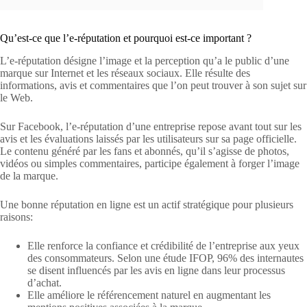
Qu’est-ce que l’e-réputation et pourquoi est-ce important ?
L’e-réputation désigne l’image et la perception qu’a le public d’une
marque sur Internet et les réseaux sociaux. Elle résulte des
informations, avis et commentaires que l’on peut trouver à son sujet sur
le Web.
Sur Facebook, l’e-réputation d’une entreprise repose avant tout sur les
avis et les évaluations laissés par les utilisateurs sur sa page officielle.
Le contenu généré par les fans et abonnés, qu’il s’agisse de photos,
vidéos ou simples commentaires, participe également à forger l’image
de la marque.
Une bonne réputation en ligne est un actif stratégique pour plusieurs
raisons:
Elle renforce la confiance et crédibilité de l’entreprise aux yeux
des consommateurs. Selon une étude IFOP, 96% des internautes
se disent influencés par les avis en ligne dans leur processus
d’achat.
Elle améliore le référencement naturel en augmentant les