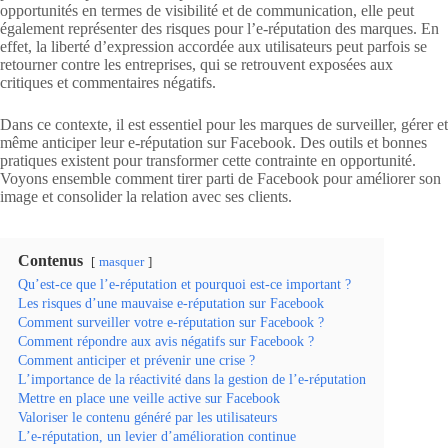
opportunités en termes de visibilité et de communication, elle peut
également représenter des risques pour l’e-réputation des marques. En
effet, la liberté d’expression accordée aux utilisateurs peut parfois se
retourner contre les entreprises, qui se retrouvent exposées aux
critiques et commentaires négatifs.
Dans ce contexte, il est essentiel pour les marques de surveiller, gérer et
même anticiper leur e-réputation sur Facebook. Des outils et bonnes
pratiques existent pour transformer cette contrainte en opportunité.
Voyons ensemble comment tirer parti de Facebook pour améliorer son
image et consolider la relation avec ses clients.
Contenus
masquer
Qu’est-ce que l’e-réputation et pourquoi est-ce important ?
Les risques d’une mauvaise e-réputation sur Facebook
Comment surveiller votre e-réputation sur Facebook ?
Comment répondre aux avis négatifs sur Facebook ?
Comment anticiper et prévenir une crise ?
L’importance de la réactivité dans la gestion de l’e-réputation
Mettre en place une veille active sur Facebook
Valoriser le contenu généré par les utilisateurs
L’e-réputation, un levier d’amélioration continue