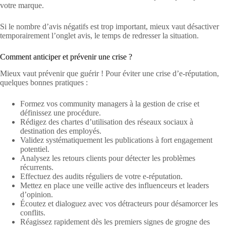
votre marque.
Si le nombre d’avis négatifs est trop important, mieux vaut désactiver
temporairement l’onglet avis, le temps de redresser la situation.
Comment anticiper et prévenir une crise ?
Mieux vaut prévenir que guérir ! Pour éviter une crise d’e-réputation,
quelques bonnes pratiques :
Formez vos community managers à la gestion de crise et
définissez une procédure.
Rédigez des chartes d’utilisation des réseaux sociaux à
destination des employés.
Validez systématiquement les publications à fort engagement
potentiel.
Analysez les retours clients pour détecter les problèmes
récurrents.
Effectuez des audits réguliers de votre e-réputation.
Mettez en place une veille active des influenceurs et leaders
d’opinion.
Écoutez et dialoguez avec vos détracteurs pour désamorcer les
conflits.
Réagissez rapidement dès les premiers signes de grogne des