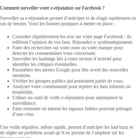
Comment surveiller votre e-réputation sur Facebook ?
Surveiller sa e-réputation permet d’anticiper et de réagir rapidement en
cas de besoin. Voici les bonnes pratiques à mettre en place :
Consulter régulièrement les avis sur votre page Facebook : ils
reflètent l’opinion de vos fans. Répondez-y systématiquement.
Faire des recherches sur votre nom ou votre marque pour
detecter les commentaires vous concernant.
Surveiller les hashtags liés à votre secteur d’activité pour
identifier les critiques éventuelles.
Paramétrer des alertes Google pour être averti des nouvelles
mentions.
Vérifier les groupes publics qui pourraient parler de vous.
Analyser votre communauté pour repérer les fans infuents ou
insatisfaits.
Utiliser un outil de veille e-réputation pour automatiser la
surveillance.
Faire remonter en interne les signaux faibles pouvant présager
d’une crise.
Une veille régulière, même rapide, permet d’anticiper les bad buzz et
de régler un problème avant qu’il ne prenne de l’ampleur sur les