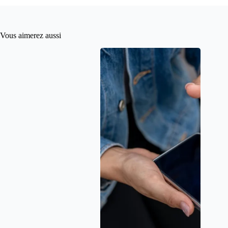
Vous aimerez aussi