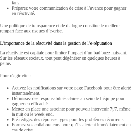
fans.
Préparez votre communication de crise à l’avance pour gagner
en réactivité.
Une politique de transparence et de dialogue constitue le meilleur
rempart face aux risques d’e-crise.
L’importance de la réactivité dans la gestion de l’e-réputation
La réactivité est capitale pour limiter l’impact d’un bad buzz naissant.
Sur les réseaux sociaux, tout peut dégénérer en quelques heures à
peine.
Pour réagir vite :
Activez les notifications sur votre page Facebook pour être alerté
instantanément.
Définissez des responsabilités claires au sein de l’équipe pour
gagner en efficacité.
Mettez en place une astreinte pour pouvoir intervenir 7j/7, même
la nuit ou le week-end.
Pré-rédigez des réponses types pour les problèmes récurrents.
Formez vos collaborateurs pour qu’ils alertent immédiatement en
cas de crise.