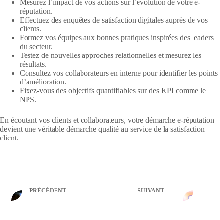
Mesurez l’impact de vos actions sur l’évolution de votre e-
réputation.
Effectuez des enquêtes de satisfaction digitales auprès de vos
clients.
Formez vos équipes aux bonnes pratiques inspirées des leaders
du secteur.
Testez de nouvelles approches relationnelles et mesurez les
résultats.
Consultez vos collaborateurs en interne pour identifier les points
d’amélioration.
Fixez-vous des objectifs quantifiables sur des KPI comme le
NPS.
En écoutant vos clients et collaborateurs, votre démarche e-réputation
devient une véritable démarche qualité au service de la satisfaction
client.
PRÉCÉDENT
SUIVANT