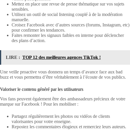
Mettez en place une revue de presse thématique sur vos sujets
sensibles.
Utilisez un outil de social listening couplé à de la modération
manuelle.
Croisez Facebook avec d’autres sources (forums, Instagram, etc)
pour confirmer les tendances.
Faites remonter les signaux faibles en interne pour déclencher
des plans d’action.
LIRE :
TOP 12 des meilleures agences TikTok !
Une veille proactive vous donnera un temps d’avance face aux bad
buzz et vous permettra d’être véritablement à l’écoute de vos publics.
Valoriser le contenu généré par les utilisateurs
Vos fans peuvent également être des ambassadeurs précieux de votre
marque sur Facebook ! Pour les mobiliser :
Partagez régulièrement les photos ou vidéos de clients
valorisantes pour votre enseigne.
Repostez les commentaires élogieux et remerciez leurs auteurs.