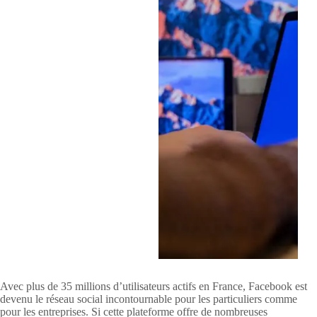
Avec plus de 35 millions d’utilisateurs actifs en France, Facebook est
devenu le réseau social incontournable pour les particuliers comme
pour les entreprises. Si cette plateforme offre de nombreuses