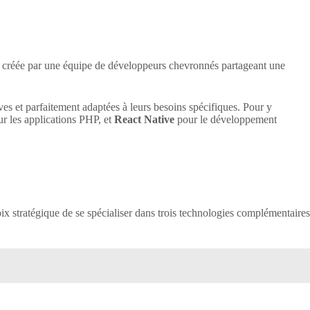
créée par une équipe de développeurs chevronnés partageant une
es et parfaitement adaptées à leurs besoins spécifiques. Pour y
r les applications PHP, et
React Native
pour le développement
ix stratégique de se spécialiser dans trois technologies complémentaires