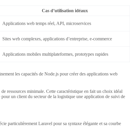
Cas d’utilisation idéaux
Applications web temps réel, API, microservices
Sites web complexes, applications d’entreprise, e-commerce
Applications mobiles multiplateformes, prototypes rapides
einement les capacités de Node.js pour créer des applications web
 ressources minimale. Cette caractéristique en fait un choix idéal
our un client du secteur de la logistique une application de suivi de
ie particulièrement Laravel pour sa syntaxe élégante et sa courbe