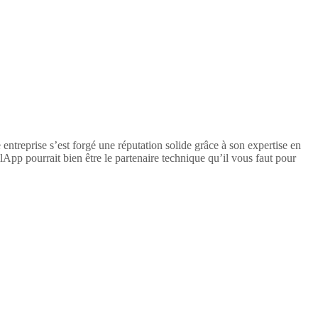
treprise s’est forgé une réputation solide grâce à son expertise en
pp pourrait bien être le partenaire technique qu’il vous faut pour