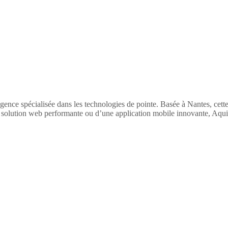
 spécialisée dans les technologies de pointe. Basée à Nantes, cette en
solution web performante ou d’une application mobile innovante, AquilA